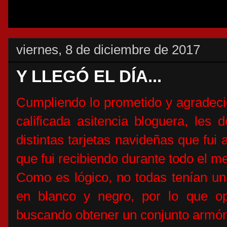
viernes, 8 de diciembre de 2017
Y LLEGÓ EL DÍA...
Cumpliendo lo prometido y agradecie
calificada asitencia bloguera, les d
distintas tarjetas navideñas que fui 
que fui recibiendo durante todo el 
Como es lógico, no todas tenían un
en blanco y negro, por lo que op
buscando obtener un conjunto armón