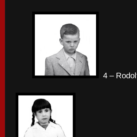
4 – Rodol