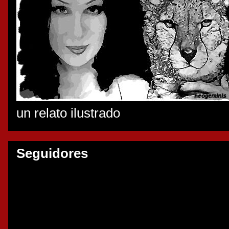
un relato ilustrado
Seguidores