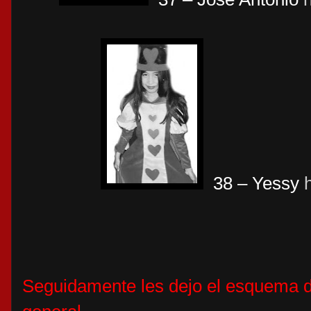
38 – Yessy
Seguidamente les dejo el esquema de