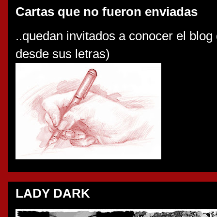
Cartas que no fueron enviadas
..quedan invitados a conocer el blog
desde sus letras)
LADY DARK