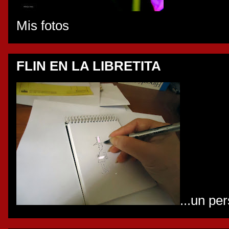
Mis fotos
FLIN EN LA LIBRETITA
...un pe