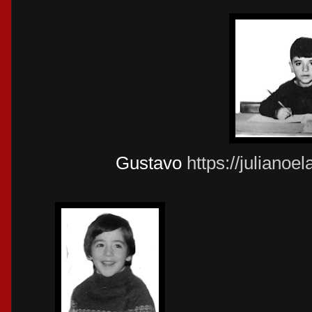
Gustavo
https://juliano