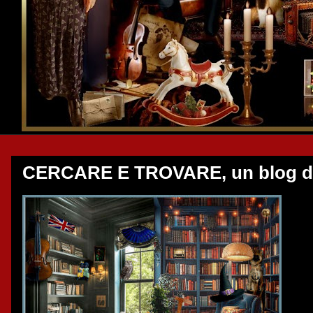
CERCARE E TROVARE, un blog de