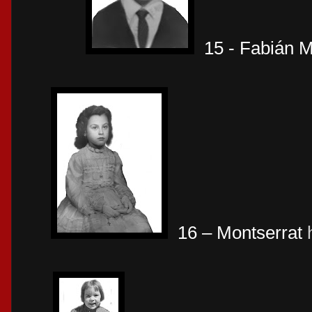
15 - Fabián M
16 – Montserrat