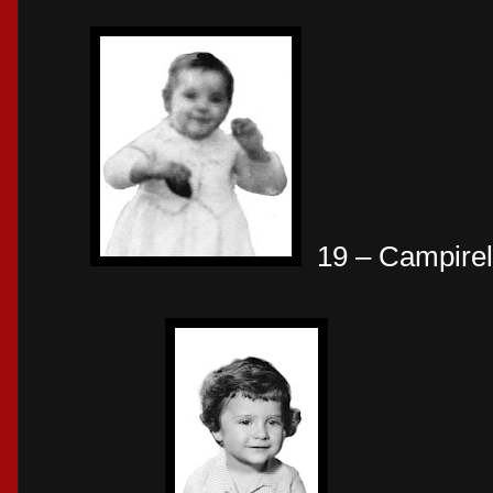
19 – Campire