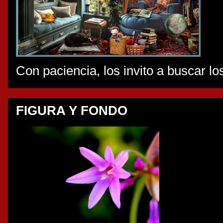
Con paciencia, los invito a buscar l
FIGURA Y FONDO