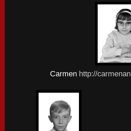
Carmen
http://carmenan