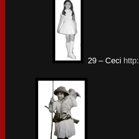
29 – Ceci
http